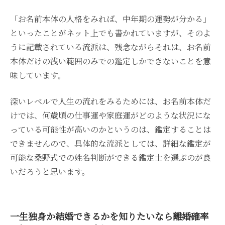
「お名前本体の人格をみれば、中年期の運勢が分かる」
といったことがネット上でも書かれていますが、そのよ
うに記載されている流派は、残念ながらそれは、お名前
本体だけの浅い範囲のみでの鑑定しかできないことを意
味しています。
深いレベルで人生の流れをみるためには、お名前本体だ
けでは、何歳頃の仕事運や家庭運がどのような状況にな
っている可能性が高いのかというのは、鑑定することは
できませんので、具体的な流派としては、詳細な鑑定が
可能な桑野式での姓名判断ができる鑑定士を選ぶのが良
いだろうと思います。
一生独身か結婚できるかを知りたいなら離婚確率