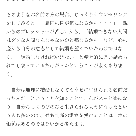
そのようなお名前の方の場合、じっくりカウンセリング
をしてみると、「周囲の目が気になるから・・・」「親
からのプレッシャーが苦しいから」「結婚できない人間
はダメな人間なんじゃないかと感じるから」など、心の
底から自分の意志として結婚を望んでいたわけではな
く、「結婚しなければいけない」と精神的に追い詰めら
れてしまっているだけだったということがよくありま
す。
「自分は無理に結婚しなくても幸せに生きられる名前だ
ったんだ」ということを知ることで、心がスッと楽にな
り、自分らしくのびのびと生きられるようになったとい
う人も多いので、姓名判断の鑑定を受けることは一定の
価値はあるのではないかと考えます。