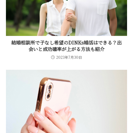
結婚相談所で子なし希望のDINKs婚活はできる？出
会いと成功確率が上がる方法も紹介
2023年7月30日