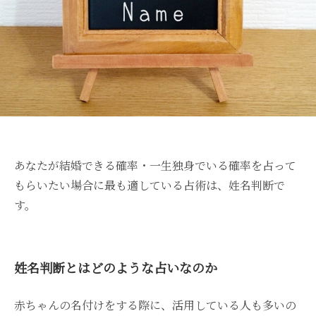
あなたが結婚できる確率・一生独身でいる確率を占って
もらいたい場合に最も適している占術は、姓名判断で
す。
姓名判断とはどのような占いなのか
赤ちゃんの名付けをする際に、活用している人も多いの