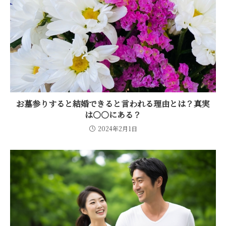
お墓参りすると結婚できると言われる理由とは？真実
は○○にある？
2024年2月1日