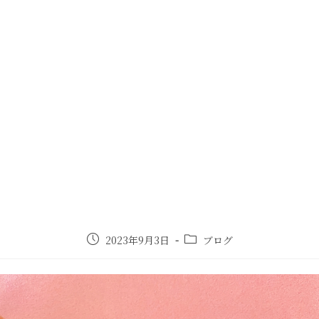
2023年9月3日
ブログ