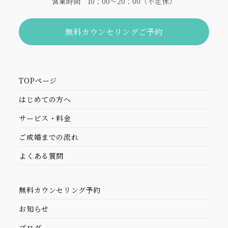
営業時間 10：00～20：00（不定休）
無料カウンセリングご予約
TOPページ
はじめての方へ
サービス・料金
ご成婚までの流れ
よくある質問
無料カウンセリング予約
お知らせ
ブログ