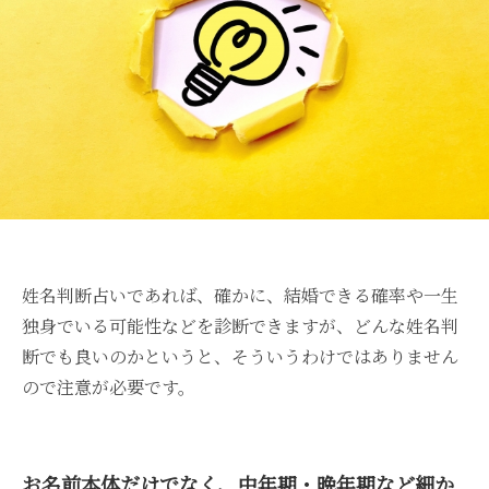
姓名判断占いであれば、確かに、結婚できる確率や一生
独身でいる可能性などを診断できますが、どんな姓名判
断でも良いのかというと、そういうわけではありません
ので注意が必要です。
お名前本体だけでなく、中年期・晩年期など細か