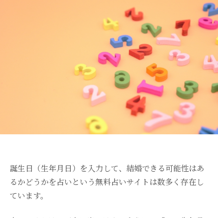
誕生日（生年月日）を入力して、結婚できる可能性はあ
るかどうかを占いという無料占いサイトは数多く存在し
ています。