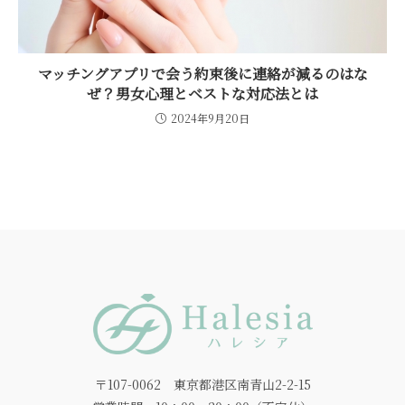
マッチングアプリで会う約束後に連絡が減るのはな
ぜ？男女心理とベストな対応法とは
2024年9月20日
〒107-0062 東京都港区南青山2-2-15