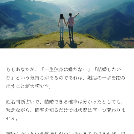
もしあなたが、「一生独身は嫌だな…」「結婚したい
な」という気持ちがあるのであれば、婚活の一歩を踏み
出すことが大切です。
姓名判断占いで、結婚できる確率は分かったとしても、
残念ながら、確率を知るだけでは状況は何一つ変わりま
せん。
結婚したいという気持ちが少しでもあるのであれば、男