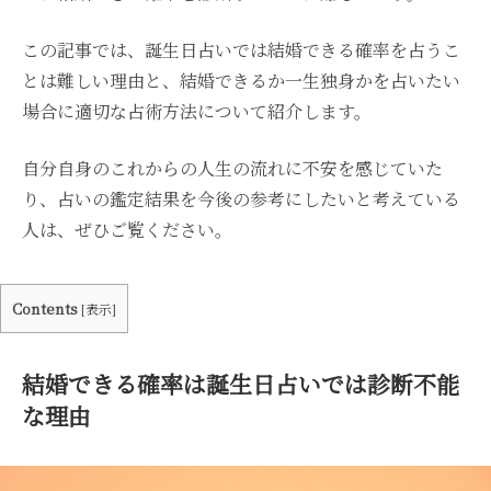
この記事では、誕生日占いでは結婚できる確率を占うこ
とは難しい理由と、結婚できるか一生独身かを占いたい
場合に適切な占術方法について紹介します。
自分自身のこれからの人生の流れに不安を感じていた
り、占いの鑑定結果を今後の参考にしたいと考えている
人は、ぜひご覧ください。
Contents
[
表示
]
結婚できる確率は誕生日占いでは診断不能
な理由