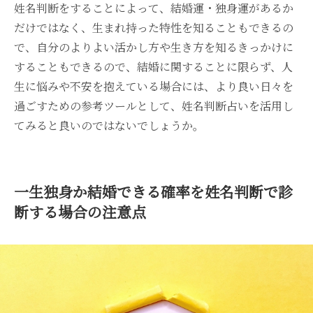
姓名判断をすることによって、結婚運・独身運があるか
だけではなく、生まれ持った特性を知ることもできるの
で、自分のよりよい活かし方や生き方を知るきっかけに
することもできるので、結婚に関することに限らず、人
生に悩みや不安を抱えている場合には、より良い日々を
過ごすための参考ツールとして、姓名判断占いを活用し
てみると良いのではないでしょうか。
一生独身か結婚できる確率を姓名判断で診
断する場合の注意点