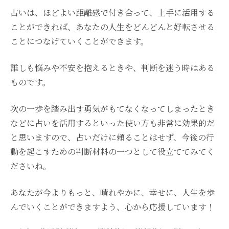
占いは、ほどよい距離感で付き合って、上手に活用する
ことができれば、あなたの人生をどんどんと好転させる
ことにつなげていくことができます。
誰しも悩みや不安を抱えるときや、判断を迷う時はある
ものです。
次の一歩を踏み出す勇気がもてなくなってしまったとき
などに占いを活用するといった使い方も非常に効果的だ
と思いますので、占いだけに頼ることはせず、今後の行
動を起こすための判断材料の一つとして役立ててみてく
ださいね。
あなたが今よりもっと、晴れやかに、幸せに、人生を歩
んでいくことができますよう、心から応援しています！