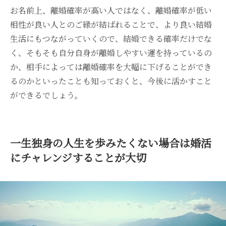
お名前上、離婚確率が高い人ではなく、離婚確率が低い
相性が良い人とのご縁が結ばれることで、より良い結婚
生活にもつながっていくので、結婚できる確率だけでな
く、そもそも自分自身が離婚しやすい運を持っているの
か、相手によっては離婚確率を大幅に下げることができ
るのかといったことも知っておくと、今後に活かすこと
ができるでしょう。
一生独身の人生を歩みたくない場合は婚活
にチャレンジすることが大切