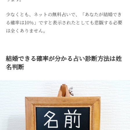
少なくとも、ネットの無料占いで、「あなたが結婚でき
る確率は10％」ですと表示されたとしても悲観する必要
は全くありません。
結婚できる確率が分かる占い診断方法は姓
名判断