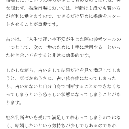
女問わず、婚活市場においては、年齢は１歳でも若い方
が有利に働きますので、できるだけ早めに婚活をスター
トさせることが重要です。
占いは、「人生で迷いや不安が生じた際の参考ツールの
一つとして、次の一歩のために上手に活用する」といっ
た付き合い方をすると非常に効果的です。
しかしながら、占いをして結果だけを見て満足してしま
うと、気づかぬうちに、占い依存症になってしまった
り、占いがないと自分自身で判断することができなくな
ってしまうという恐ろしい状態になってしまうことがあ
ります。
姓名判断占いを受けて満足して終わってしまうのではな
く、結婚したいという気持ちが少しでもあるのであれ