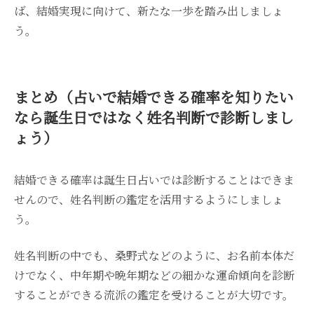
ば、結婚実現に向けて、新たな一歩を踏み出しましょ
う。
まとめ（占いで結婚できる確率を知りたい
なら誕生日ではなく姓名判断で診断しまし
ょう）
結婚できる確率は誕生日占いでは診断することはできま
せんので、姓名判断の鑑定を活用するようにしましょ
う。
姓名判断の中でも、桑野式などのように、お名前本体だ
けでなく、中年期や晩年期などの細かな運命傾向を診断
することができる流派の鑑定を受けることが大切です。