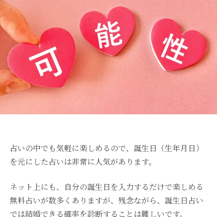
占いの中でも気軽に楽しめるので、誕生日（生年月日）
を元にした占いは非常に人気があります。
ネット上にも、自分の誕生日を入力するだけで楽しめる
無料占いが数多くありますが、残念ながら、誕生日占い
では結婚できる確率を診断することは難しいです。