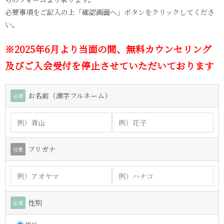
必要事項をご記入の上「確認画面へ」ボタンをクリックしてくださ
い。
※2025年6月より当面の間、無料カウンセリング
及びご入会受付を停止させていただいております
お名前（漢字フルネーム）
必須
フリガナ
任意
性別
必須