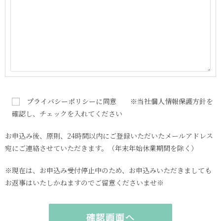
プライバシーポリシー
に同意 ※当社個人情報保護方針を
確認し、チェックを入れてください
お申込み後、原則、24時間以内にご登録いただいたメールアドレス
宛にご連絡させていただきます。（年末年始休業期間を除く）
※現在は、お申込み受付停止中のため、お申込みいただきましても
お返事はいたしかねますのでご留意くださいませ※