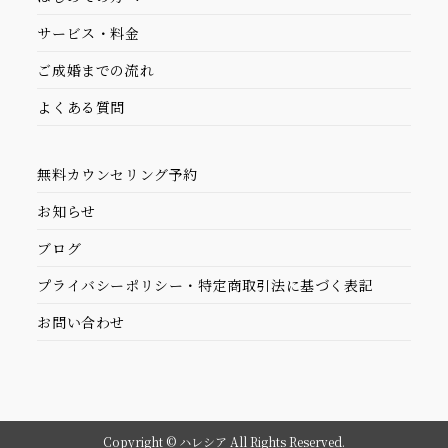
サービス・料金
ご成婚までの流れ
よくある質問
無料カウンセリング予約
お知らせ
ブログ
プライバシーポリシー・特定商取引法に基づく表記
お問い合わせ
Copyright © ハレシア All Rights Reserved.