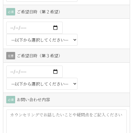
ご希望日時（第２希望）
必須
ご希望日時（第３希望）
任意
お問い合わせ内容
必須