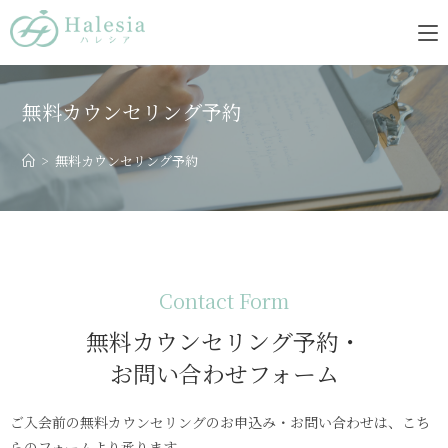
無料カウンセリング予約
>
無料カウンセリング予約
Contact Form
無料カウンセリング予約・
お問い合わせフォーム
ご入会前の無料カウンセリングのお申込み・お問い合わせは、こち
らのフォームより承ります。