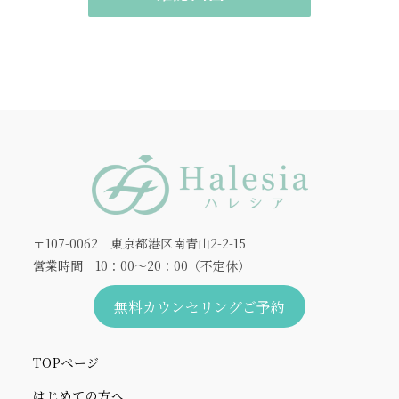
〒107-0062 東京都港区南青山2-2-15
営業時間 10：00～20：00（不定休）
無料カウンセリングご予約
TOPページ
はじめての方へ