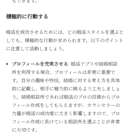
もできます。
積極的に行動する
婚活を成功させるためには、どの婚活スタイルを選ぶと
しても、積極的な行動が求められます。以下のポイント
に注意して活動しましょう。
プロフィールを充実させる
: 婚活アプリや結婚相談
所を利用する場合、プロフィールは非常に重要で
す。自分の趣味や特技、結婚に対する考え方を具体
的に記載し、相手に魅力的に映るよう工夫しましょ
う。結婚相談所であれば婚活のプロの目線からプロ
フィール作成をしてもらえますが、カウンセラーの
力量が婚活の成功度に大きく影響しますので、プロ
フィール作成に長けている相談所を選ぶことが非常
に大切です。