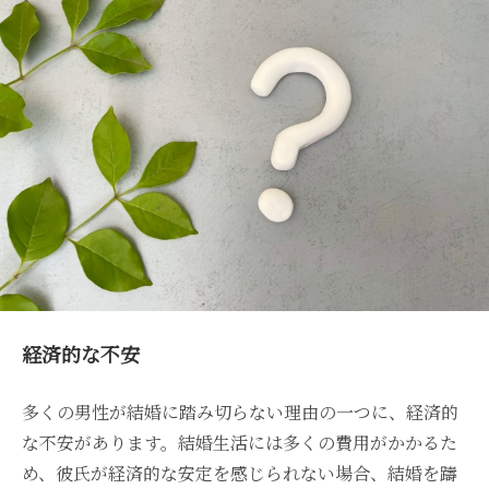
経済的な不安
多くの男性が結婚に踏み切らない理由の一つに、経済的
な不安があります。結婚生活には多くの費用がかかるた
め、彼氏が経済的な安定を感じられない場合、結婚を躊