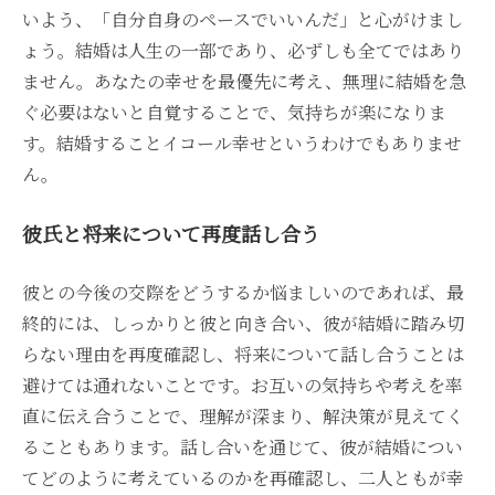
いよう、「自分自身のペースでいいんだ」と心がけまし
ょう。結婚は人生の一部であり、必ずしも全てではあり
ません。あなたの幸せを最優先に考え、無理に結婚を急
ぐ必要はないと自覚することで、気持ちが楽になりま
す。結婚することイコール幸せというわけでもありませ
ん。
彼氏と将来について再度話し合う
彼との今後の交際をどうするか悩ましいのであれば、最
終的には、しっかりと彼と向き合い、彼が結婚に踏み切
らない理由を再度確認し、将来について話し合うことは
避けては通れないことです。お互いの気持ちや考えを率
直に伝え合うことで、理解が深まり、解決策が見えてく
ることもあります。話し合いを通じて、彼が結婚につい
てどのように考えているのかを再確認し、二人ともが幸