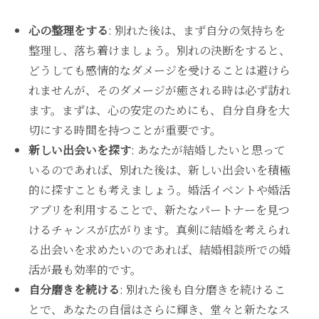
心の整理をする
: 別れた後は、まず自分の気持ちを
整理し、落ち着けましょう。別れの決断をすると、
どうしても感情的なダメージを受けることは避けら
れませんが、そのダメージが癒される時は必ず訪れ
ます。まずは、心の安定のためにも、自分自身を大
切にする時間を持つことが重要です。
新しい出会いを探す
: あなたが結婚したいと思って
いるのであれば、別れた後は、新しい出会いを積極
的に探すことも考えましょう。婚活イベントや婚活
アプリを利用することで、新たなパートナーを見つ
けるチャンスが広がります。真剣に結婚を考えられ
る出会いを求めたいのであれば、結婚相談所での婚
活が最も効率的です。
自分磨きを続ける
: 別れた後も自分磨きを続けるこ
とで、あなたの自信はさらに輝き、堂々と新たなス