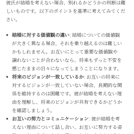
彼氏が結婚を考えない場合、別れるかどうかの判断は難
しいものです。以下のポイントを基準に考えてみてくだ
さい。
結婚に対する価値観の違い
: 結婚についての価値観
が大きく異なる場合、それを乗り越えるのは難しい
かもしれません。お互いにとって重要な価値観や
譲れないことが合わないなら、将来もずっと不安を
感じたままの日々になってしまうことになります。
将来のビジョンが一致しているか
: お互いの将来に
対するビジョンが一致していない場合、長期的な関
係を維持するのは困難です。彼が結婚を考えない理
由を理解し、将来のビジョンが共有できるかどうか
を確認しましょう。
お互いの努力とコミュニケーション
: 彼が結婚を考
えない理由について話し合い、お互いに努力する姿