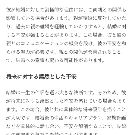
彼が結婚に対して消極的な理由には、ご両親との関係も
影響している場合があります。親が結婚に反対していた
り、過去に親の離婚を経験していたりすると、結婚に対
する不安が強まることがあります。この場合、彼と彼の
親とのコミュニケーションの機会を設け、彼の不安を和
らげる努力が必要です。親との関係が改善されること
で、結婚への意識も変わる可能性があります。
将来に対する漠然とした不安
結婚は一生の伴侶を選ぶ大きな決断です。そのため、彼
が将来に対する漠然とした不安を感じている場合もあり
ます。この場合、彼と共に具体的な将来設計を描くこと
が大切です。結婚後の生活やキャリアプラン、家族計画
などを具体的に話し合い、不安を解消することで、結婚
への前向きな気持ちを持つことができます。