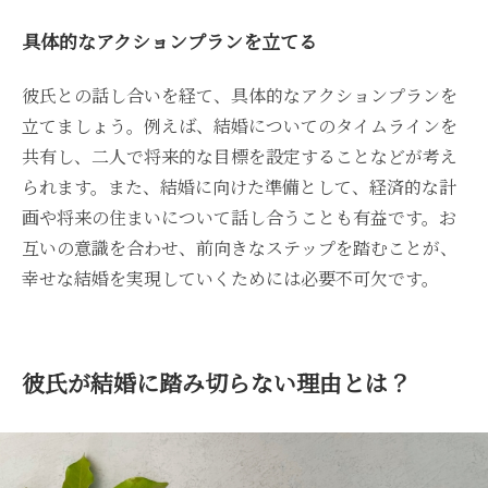
具体的なアクションプランを立てる
彼氏との話し合いを経て、具体的なアクションプランを
立てましょう。例えば、結婚についてのタイムラインを
共有し、二人で将来的な目標を設定することなどが考え
られます。また、結婚に向けた準備として、経済的な計
画や将来の住まいについて話し合うことも有益です。お
互いの意識を合わせ、前向きなステップを踏むことが、
幸せな結婚を実現していくためには必要不可欠です。
彼氏が結婚に踏み切らない理由とは？