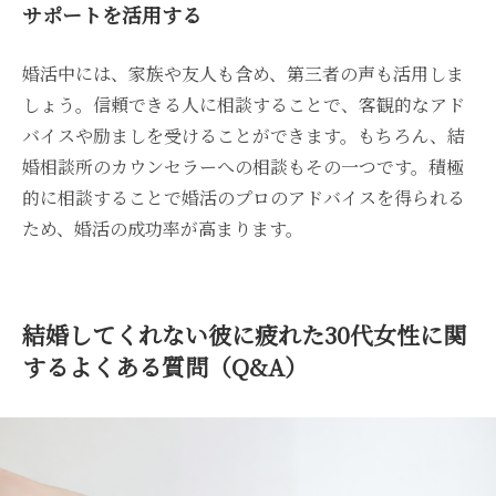
サポートを活用する
婚活中には、家族や友人も含め、第三者の声も活用しま
しょう。信頼できる人に相談することで、客観的なアド
バイスや励ましを受けることができます。もちろん、結
婚相談所のカウンセラーへの相談もその一つです。積極
的に相談することで婚活のプロのアドバイスを得られる
ため、婚活の成功率が高まります。
結婚してくれない彼に疲れた30代女性に関
するよくある質問（Q&A）