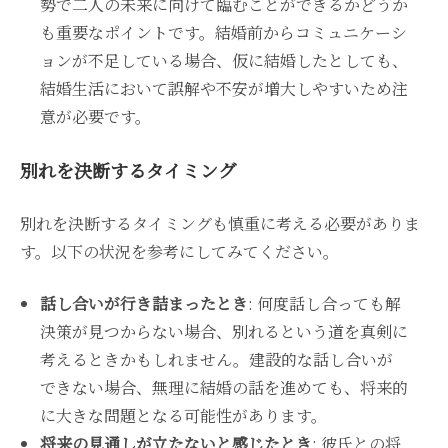
勢で二人の未来に向けて臨むことができるかどうか
も重要なポイントです。結婚前からコミュニケーシ
ョンが不足している場合、仮に結婚したとしても、
結婚生活において誤解や不安が増大しやすいため注
意が必要です。
別れを決断するタイミング
別れを決断するタイミングも慎重に考える必要がありま
す。以下の状況を参考にしてみてください。
話し合いが行き詰まったとき
: 何度話し合っても解
決策が見つからない場合、別れるという道を真剣に
考えるときかもしれません。建設的な話し合いが
できない場合、無理に結婚の話を進めても、将来的
に大きな問題となる可能性があります。
将来の見通しが立たないと感じたとき
: 彼氏との将