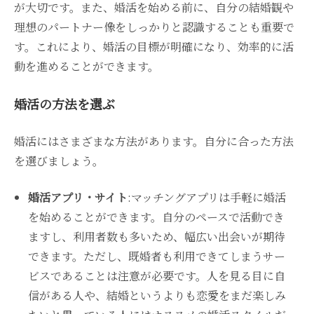
が大切です。また、婚活を始める前に、自分の結婚観や
理想のパートナー像をしっかりと認識することも重要で
す。これにより、婚活の目標が明確になり、効率的に活
動を進めることができます。
婚活の方法を選ぶ
婚活にはさまざまな方法があります。自分に合った方法
を選びましょう。
婚活アプリ・サイト
:マッチングアプリは手軽に婚活
を始めることができます。自分のペースで活動でき
ますし、利用者数も多いため、幅広い出会いが期待
できます。ただし、既婚者も利用できてしまうサー
ビスであることは注意が必要です。人を見る目に自
信がある人や、結婚というよりも恋愛をまだ楽しみ