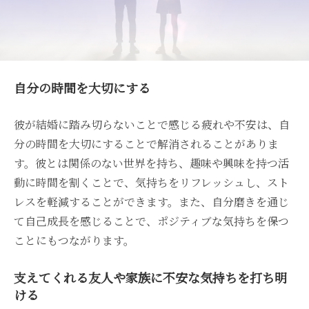
自分の時間を大切にする
彼が結婚に踏み切らないことで感じる疲れや不安は、自
分の時間を大切にすることで解消されることがありま
す。彼とは関係のない世界を持ち、趣味や興味を持つ活
動に時間を割くことで、気持ちをリフレッシュし、スト
レスを軽減することができます。また、自分磨きを通じ
て自己成長を感じることで、ポジティブな気持ちを保つ
ことにもつながります。
支えてくれる友人や家族に不安な気持ちを打ち明
ける