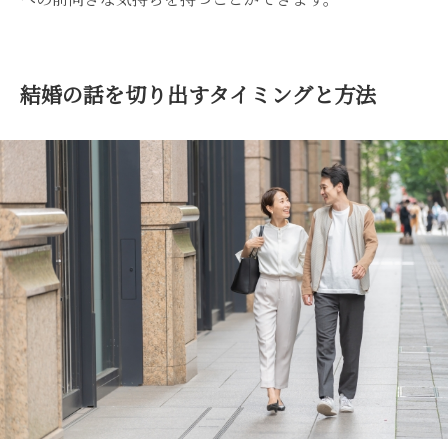
結婚の話を切り出すタイミングと方法