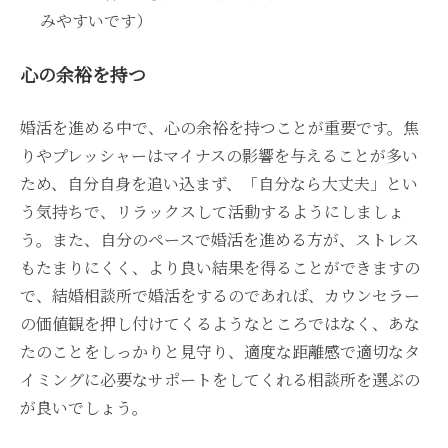
みやすいです）
心の余裕を持つ
婚活を進める中で、心の余裕を持つことが重要です。焦
りやプレッシャーはマイナスの影響を与えることが多い
ため、自分自身を追い込まず、「自分なら大丈夫」とい
う気持ちで、リラックスして活動するようにしましょ
う。また、自分のペースで婚活を進める方が、ストレス
もたまりにくく、より良い結果を得ることができますの
で、結婚相談所で婚活をするのであれば、カウンセラー
の価値観を押し付けてくるようなところではなく、あな
たのことをしっかりと見守り、適度な距離感で適切なタ
イミングに必要なサポートをしてくれる相談所を選ぶの
が良いでしょう。