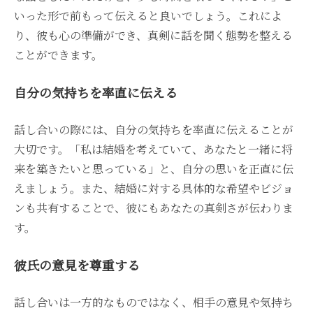
いった形で前もって伝えると良いでしょう。これによ
り、彼も心の準備ができ、真剣に話を聞く態勢を整える
ことができます。
自分の気持ちを率直に伝える
話し合いの際には、自分の気持ちを率直に伝えることが
大切です。「私は結婚を考えていて、あなたと一緒に将
来を築きたいと思っている」と、自分の思いを正直に伝
えましょう。また、結婚に対する具体的な希望やビジョ
ンも共有することで、彼にもあなたの真剣さが伝わりま
す。
彼氏の意見を尊重する
話し合いは一方的なものではなく、相手の意見や気持ち