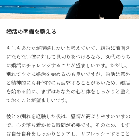
婚活の準備を整える
もしもあなたが結婚したいと考えていて、結婚に前向き
にならない彼に対して見切りをつけるなら、30代のうち
に婚活にチャレンジすることが望ましいです。ただし、
別れてすぐに婚活を始めるのも良いですが、婚活は意外
と精神的にも身体的にも疲弊することが多いため、婚活
を始める前に、まずはあなたの心と体をしっかりと整え
ておくことが望ましいです。
彼との別れを経験した後は、感情が高ぶりやすいですの
で、心を落ち着かせる時間が必要です。そのため、まず
は自分自身をしっかりとケアし、リフレッシュすること