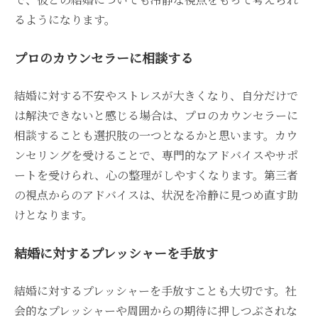
るようになります。
プロのカウンセラーに相談する
結婚に対する不安やストレスが大きくなり、自分だけで
は解決できないと感じる場合は、プロのカウンセラーに
相談することも選択肢の一つとなるかと思います。カウ
ンセリングを受けることで、専門的なアドバイスやサポ
ートを受けられ、心の整理がしやすくなります。第三者
の視点からのアドバイスは、状況を冷静に見つめ直す助
けとなります。
結婚に対するプレッシャーを手放す
結婚に対するプレッシャーを手放すことも大切です。社
会的なプレッシャーや周囲からの期待に押しつぶされな