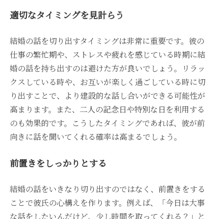
適切なタイミングを見計らう
結婚の話を切り出すタイミングは非常に重要です。彼の
仕事の繁忙期や、ストレスや疲れを感じている時期に結
婚の話を持ち出すのは避けた方が良いでしょう。リラッ
クスしている時や、お互いが楽しく過ごしている時に切
り出すことで、より建設的な話し合いができる可能性が
高まります。また、二人の記念日や特別な日を利用する
のも効果的です。こうしたタイミングであれば、彼が前
向きに話を聞いてくれる確率は高まるでしょう。
前置きをしっかりとする
結婚の話をいきなり切り出すのではなく、前置きをする
ことで彼氏の心構えを作ります。例えば、「今日は大事
な話をしたいんだけど、少し時間を取ってくれる？」と