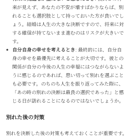
来が見えず、あなたの不安が増すばかりならば、別
れることも選択肢として持っておいた方が良いでし
ょう。結婚は人生の大きな決断ですので、将来に対
する確信が持てないまま進むのはリスクが大きいで
す。
自分自身の幸せを考えるとき
: 最終的には、自分自
身の幸せを最優先に考えることが大切です。彼との
関係が自分の今後の人生の幸福にはつながらないよ
うに感じるのであれば、思い切って別れを選ぶこと
も必要です。のちのち人生を振り返ってみた際に、
「あの時の別れの決断は最良の選択であった」と感
じる日が訪れることになるのではないでしょうか。
別れた後の対策
別れを決断した後の対策も考えておくことが重要です。