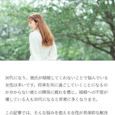
30代になり、彼氏が結婚してくれないことで悩んでいる
女性は多いです。将来を共に過ごしていくことになるの
か分からない彼との関係に疲れを感じ、結婚への不安が
増している人も30代になると非常に多くなります。
この記事では、そんな悩みを抱える女性が具体的な解決