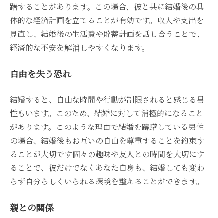
躇することがあります。この場合、彼と共に結婚後の具
体的な経済計画を立てることが有効です。収入や支出を
見直し、結婚後の生活費や貯蓄計画を話し合うことで、
経済的な不安を解消しやすくなります。
自由を失う恐れ
結婚すると、自由な時間や行動が制限されると感じる男
性もいます。このため、結婚に対して消極的になること
があります。このような理由で結婚を躊躇している男性
の場合、結婚後もお互いの自由を尊重することを約束す
ることが大切です個々の趣味や友人との時間を大切にす
ることで、彼だけでなくあなた自身も、結婚しても変わ
らず自分らしくいられる環境を整えることができます。
親との関係