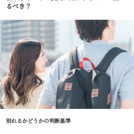
るべき？
別れるかどうかの判断基準