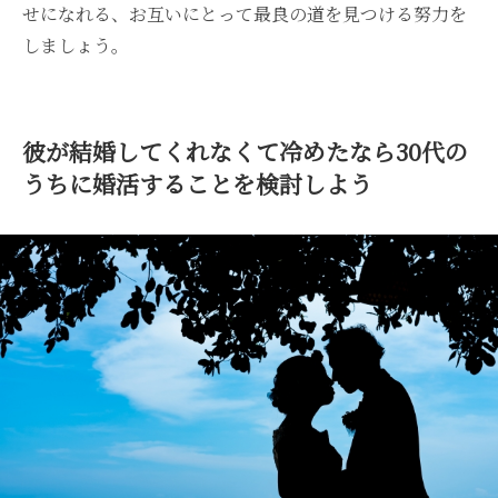
せになれる、お互いにとって最良の道を見つける努力を
しましょう。
彼が結婚してくれなくて冷めたなら30代の
うちに婚活することを検討しよう