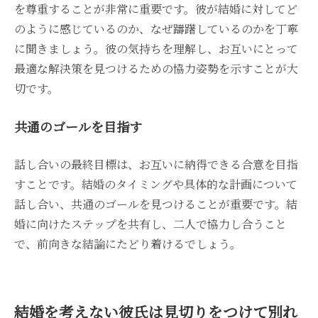
を尊重することが非常に重要です。彼が結婚に対してど
のように感じているのか、なぜ躊躇しているのかを丁寧
に聞きましょう。彼の気持ちを理解し、お互いにとって
最適な解決策を見つけるための協力姿勢を示すことが大
切です。
共通のゴールを目指す
話し合いの最終目標は、お互いに納得できる合意を目指
すことです。結婚のタイミングや具体的な計画について
話し合い、共通のゴールを見つけることが重要です。結
婚に向けたステップを共有し、二人で協力し合うこと
で、前向きな結論にたどり着けるでしょう。
結婚を考えない彼氏は見切りをつけて別れ