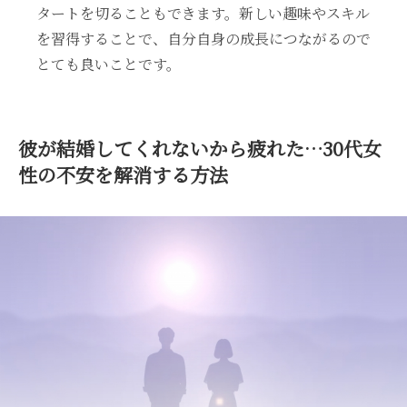
タートを切ることもできます。新しい趣味やスキル
を習得することで、自分自身の成長につながるので
とても良いことです。
彼が結婚してくれないから疲れた…30代女
性の不安を解消する方法