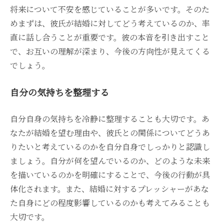
将来について不安を感じていることが多いです。そのた
めまずは、彼氏が結婚に対してどう考えているのか、率
直に話し合うことが重要です。彼の本音を引き出すこと
で、お互いの理解が深まり、今後の方向性が見えてくる
でしょう。
自分の気持ちを整理する
自分自身の気持ちを冷静に整理することも大切です。あ
なたが結婚を望む理由や、彼氏との関係についてどうあ
りたいと考えているのかを自分自身でしっかりと認識し
ましょう。自分が何を望んでいるのか、どのような未来
を描いているのかを明確にすることで、今後の行動が具
体化されます。また、結婚に対するプレッシャーがあな
た自身にどの程度影響しているのかも考えてみることも
大切です。