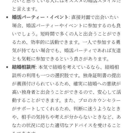
たいと思っている人にはオススメの婚活スタイルだ
と言えます。
婚活パーティー・イベント
: 直接対面で出会いたい
場合、婚活パーティーやイベントに参加するのも良
いでしょう。短時間で多くの人と出会うことができ
るため、効率的に活動できます。一人で参加する勇
気が持てない場合でも、婚活パーティであれば友達
とも気軽に参加できるという良さがあります。
結婚相談所
: 本気で結婚を考えているなら、結婚相
談所の利用も一つの選択肢です。独身証明書の提出
が義務付けられているため、確実に結婚への意欲が
高い独身者と出会うことができるので、安心して活
動することができます。また、プロのカウンセラー
がサポートしてくれるため、判断に迷うようなとき
や、相手の気持ちや考えが分からないときなど、あ
なたの状況に応じた適切なアドバイスを受けること