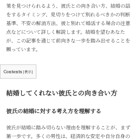
策を見つけられるよう、彼氏との向き合い方、結婚の話
をするタイミング、見切りをつけて別れるべきかの判断
基準、不安の解消方法、彼と別れて婚活する場合の注意
点などについて詳しく解説します。結婚を望むあなた
が、この記事を通じて前向きな一歩を踏み出せることを
願っています。
Contents
[
表示
]
結婚してくれない彼氏との向き合い方
彼氏の結婚に対する考え方を理解する
彼氏が結婚に踏み切らない理由を理解することが、まず
第一歩です。多くの男性は、経済的な安定や自分自身の