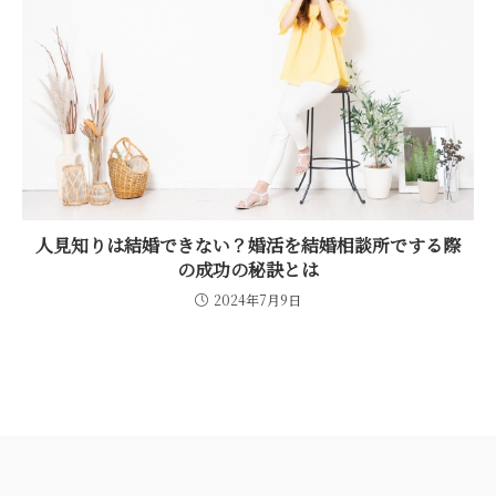
人見知りは結婚できない？婚活を結婚相談所でする際
の成功の秘訣とは
2024年7月9日