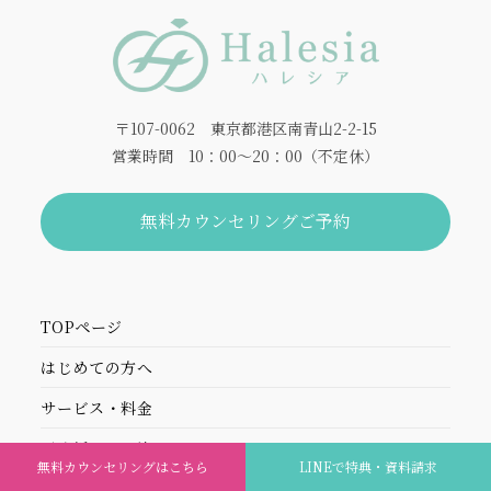
〒107-0062 東京都港区南青山2-2-15
営業時間 10：00～20：00（不定休）
無料カウンセリングご予約
TOPページ
はじめての方へ
サービス・料金
ご成婚までの流れ
無料カウンセリングはこちら
LINEで特典・資料請求
よくある質問