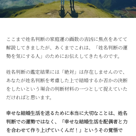
ここまで姓名判断の家庭運の画数の吉凶に焦点をあてて
解説してきましたが、あくまでこれは、「姓名判断の運
勢を気にする人」のためにお伝えしてきたものです。
姓名判断の鑑定結果には「絶対」は存在しませんので、
あなたが姓名判断を考慮した上で結婚するか否かの決断
をしたいという場合の判断材料の一つとして捉えていた
だければと思います。
幸せな結婚生活を送るために本当に大切なことは、姓名
判断での運勢ではなく、「幸せな結婚生活を配偶者と力
を合わせて作り上げていくんだ！」というその覚悟で