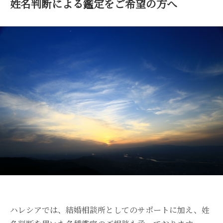
姓名判断による鑑定をご希望の方へ
ハレシアでは、結婚相談所としてのサポートに加え、姓