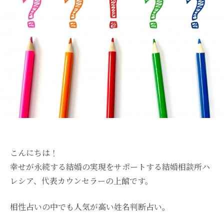
こんにちは！
幸せが永続する結婚の実現をサポートする結婚相談所ハ
レシア、代表カウンセラーの上館です。
相性占いの中でも人気が高い姓名判断占い。