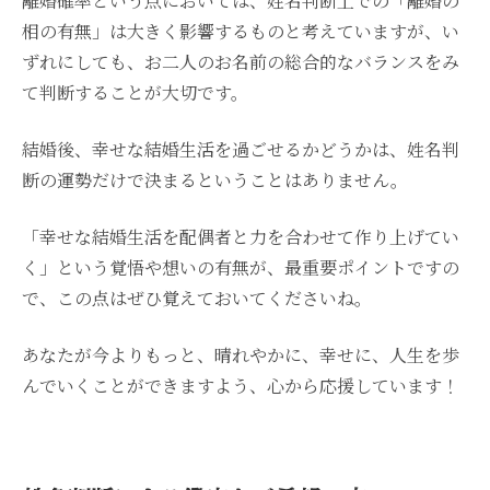
離婚確率という点においては、姓名判断上での「離婚の
相の有無」は大きく影響するものと考えていますが、い
ずれにしても、お二人のお名前の総合的なバランスをみ
て判断することが大切です。
結婚後、幸せな結婚生活を過ごせるかどうかは、姓名判
断の運勢だけで決まるということはありません。
「幸せな結婚生活を配偶者と力を合わせて作り上げてい
く」という覚悟や想いの有無が、最重要ポイントですの
で、この点はぜひ覚えておいてくださいね。
あなたが今よりもっと、晴れやかに、幸せに、人生を歩
んでいくことができますよう、心から応援しています！