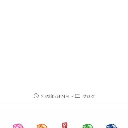
2023年7月24日
ブログ