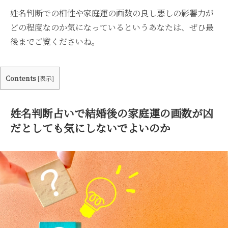
姓名判断での相性や家庭運の画数の良し悪しの影響力が
どの程度なのか気になっているというあなたは、ぜひ最
後までご覧くださいね。
Contents
[
表示
]
姓名判断占いで結婚後の家庭運の画数が凶
だとしても気にしないでよいのか