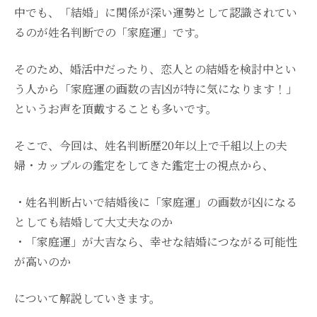
中でも、「結婚」に関係が深い運勢として認識されてい
るのが姓名判断での「家庭運」です。
そのため、婚活中だったり、恋人との結婚を検討中とい
う人から「家庭運の画数の吉凶が特に気になります！」
というお声を頂戴することも多いです。
そこで、今回は、姓名判断歴20年以上で千組以上の夫
婦・カップルの鑑定をしてきた鑑定士の視点から、
・姓名判断占いで結婚後に「家庭運」の画数が凶になる
としても結婚して大丈夫なのか
・「家庭運」が大吉なら、幸せな結婚につながる可能性
が高いのか
について解説していきます。