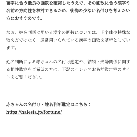
苗字に合う最良の画数を確認したうえで、その画数に合う漢字や
名前の方向性を検討できるため、後悔の少ない名付けを考えたい
方におすすめです。
なお、姓名判断に用いる漢字の画数については、旧字体や特殊な
数え方ではなく、通常用いられている漢字の画数を基準としてい
ます。
姓名判断による赤ちゃんの名付け鑑定や、結婚・夫婦関係に関す
る相性鑑定をご希望の方は、下記のハレシアお名前鑑定室のサイ
トをご覧ください。
赤ちゃんの名付け・姓名判断鑑定はこちら：
https://halesia.jp/fortune/