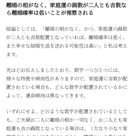
離婚の相がなく、家庭運の画数が二人とも吉数な
ら離婚確率は低いことが推察される
結論としては、「離婚の相がなく、かつ、家庭運の画数
が二人とも吉数配置となっていれば、離婚確率は低く、
また幸せな結婚生活を送れる可能性は高い」と私は考え
ます。
先ほどお伝えしましたとおり、数字一つひとつには、
様々な特徴や傾向性がありますので、家庭運に吉数が配
置されている場合も、どんな数字が配置されているかに
よって、運命傾向は異なってきます。
いずれにせよ、どのような数字が配置されているとして
も、ご夫婦お二人に離婚の相が一切なく、お二人とも家
庭運も吉の画数となっている場合は、（大なり小なり家