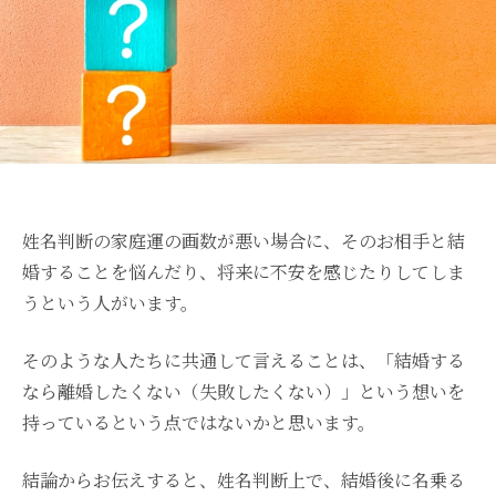
姓名判断の家庭運の画数が悪い場合に、そのお相手と結
婚することを悩んだり、将来に不安を感じたりしてしま
うという人がいます。
そのような人たちに共通して言えることは、「結婚する
なら離婚したくない（失敗したくない）」という想いを
持っているという点ではないかと思います。
結論からお伝えすると、姓名判断上で、結婚後に名乗る