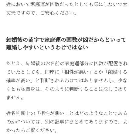
姓において家庭運が凶数だったとしても気にしないで大
丈夫ですので、ご安心ください。
結婚後の苗字で家庭運の画数が凶だからといって
離婚しやすいというわけではない
たとえ、結婚後のお名前の家庭運部分に凶数が配置され
ていたとしても、即座に「相性が悪い」とか「離婚する
確率が高い」と判断されるわけではありませんし、少な
くとも私自身は、そのように判断することは決してあり
ません。
姓名判断上の「相性が悪い」とはどのようなことである
のかについては、別の記事にまとめてありますので、よ
かったらご覧ください。