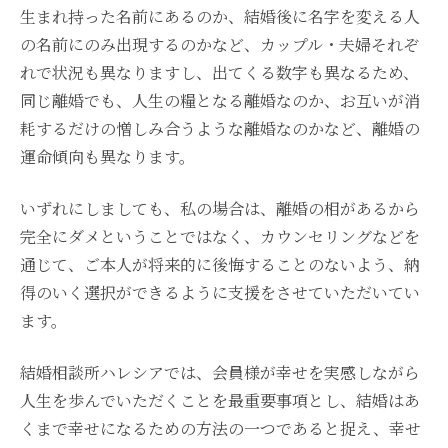
生まれ持った名前にあるのか、結婚後に名字を変える人
の名前にのみ出現するのかなど、カップル・夫婦それぞ
れで状況も異なりますし、出てくる数字も異なるため、
同じ離婚でも、人生の糧となる離婚なのか、お互いが消
耗するだけの憎しみ合うような離婚なのかなど、離婚の
運命傾向も異なります。
いずれにしましても、私の場合は、離婚の相があるから
完全にダメということではなく、カウンセリングなどを
通じて、ご本人が将来的に後悔することのないよう、納
得のいく選択ができるように支援をさせていただいてい
ます。
結婚相談所ハレシアでは、会員様が幸せを実感しながら
人生を歩んでいただくことを最重要事項とし、結婚はあ
くまで幸せになるための方法の一つであると捉え、幸せ