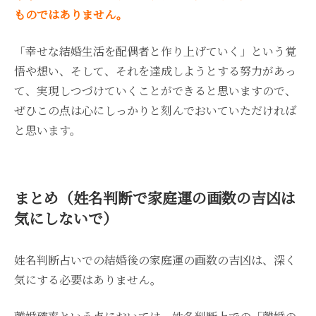
ものではありません。
「幸せな結婚生活を配偶者と作り上げていく」という覚
悟や想い、そして、それを達成しようとする努力があっ
て、実現しつづけていくことができると思いますので、
ぜひこの点は心にしっかりと刻んでおいていただければ
と思います。
まとめ（姓名判断で家庭運の画数の吉凶は
気にしないで）
姓名判断占いでの結婚後の家庭運の画数の吉凶は、深く
気にする必要はありません。