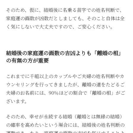
そのため、仮に、結婚後に名乗る苗字での姓名判断で、
家庭運の画数が凶数だとしましても、そのこと自体は全
く気にしないで大丈夫ですので、ご安心ください。
結婚後の家庭運の画数の吉凶よりも「離婚の相」
の有無の方が重要
これまでに千組以上のカップルやご夫婦の姓名判断やカ
ウンセリングを行ってきましたが、離婚の道をたどるご
夫婦のお名前には、90％ほどの割合で「離婚の相」がご
ざいます。
そのため、幸せが永続する結婚（離婚とは無縁の結婚）
の確率を高めたいという場合には、結婚後の姓名判断の