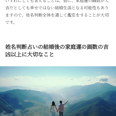
いずれにしても言えることは、仮に、家庭運の画数が大
吉だとしても幸せではない結婚生活となる可能性もあり
ますので、姓名判断全体を通して鑑定をすることが大切
です。
姓名判断占いの結婚後の家庭運の画数の吉
凶以上に大切なこと