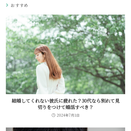
おすすめ
結婚してくれない彼氏に疲れた？30代なら別れて見
切りをつけて婚活すべき？
2024年7月1日