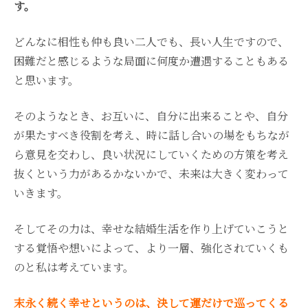
す。
どんなに相性も仲も良い二人でも、長い人生ですので、
困難だと感じるような局面に何度か遭遇することもある
と思います。
そのようなとき、お互いに、自分に出来ることや、自分
が果たすべき役割を考え、時に話し合いの場をもちなが
ら意見を交わし、良い状況にしていくための方策を考え
抜くという力があるかないかで、未来は大きく変わって
いきます。
そしてその力は、幸せな結婚生活を作り上げていこうと
する覚悟や想いによって、より一層、強化されていくも
のと私は考えています。
末永く続く幸せというのは、決して運だけで巡ってくる