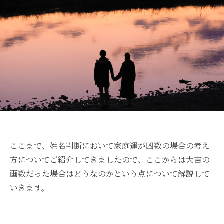
ここまで、姓名判断において家庭運が凶数の場合の考え
方についてご紹介してきましたので、ここからは大吉の
画数だった場合はどうなのかという点について解説して
いきます。