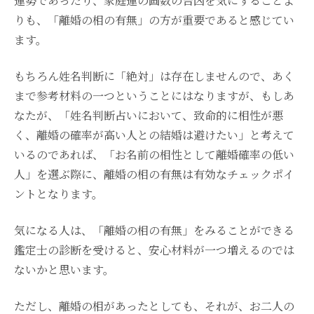
運勢であったり、家庭運の画数の吉凶を気にすることよ
りも、「離婚の相の有無」の方が重要であると感じてい
ます。
もちろん姓名判断に「絶対」は存在しませんので、あく
まで参考材料の一つということにはなりますが、もしあ
なたが、「姓名判断占いにおいて、致命的に相性が悪
く、離婚の確率が高い人との結婚は避けたい」と考えて
いるのであれば、「お名前の相性として離婚確率の低い
人」を選ぶ際に、離婚の相の有無は有効なチェックポイ
ントとなります。
気になる人は、「離婚の相の有無」をみることができる
鑑定士の診断を受けると、安心材料が一つ増えるのでは
ないかと思います。
ただし、離婚の相があったとしても、それが、お二人の