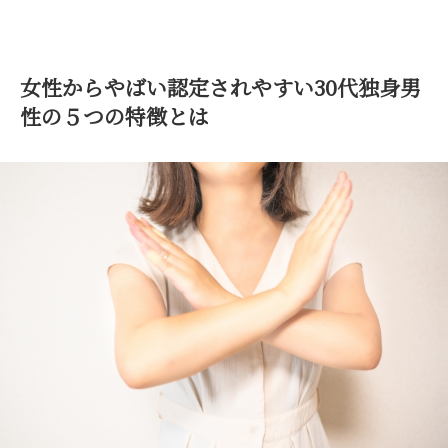
女性からやばい認定されやすい30代独身男
性の５つの特徴とは