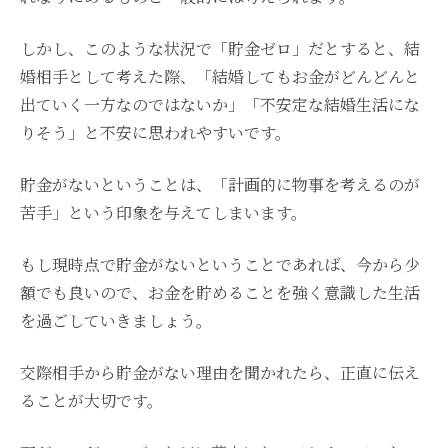
しかし、このような状況で「貯金ゼロ」だとすると、結
婚相手として考えた際、「結婚してもお金がどんどんと
出ていく一方なのではないか」「不安定な結婚生活にな
りそう」と不安に思われやすいです。
貯金がないということは、「計画的に物事を考えるのが
苦手」という印象を与えてしまいます。
もし現時点で貯金がないということであれば、今から少
額でも良いので、お金を貯めることを強く意識した生活
を過ごしていきましょう。
交際相手から貯金がない理由を聞かれたら、正直に伝え
ることが大切です。