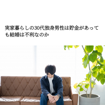
実家暮らしの30代独身男性は貯金があって
も結婚は不利なのか