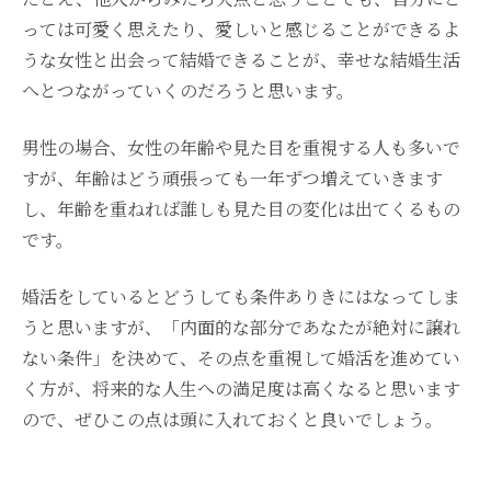
っては可愛く思えたり、愛しいと感じることができるよ
うな女性と出会って結婚できることが、幸せな結婚生活
へとつながっていくのだろうと思います。
男性の場合、女性の年齢や見た目を重視する人も多いで
すが、年齢はどう頑張っても一年ずつ増えていきます
し、年齢を重ねれば誰しも見た目の変化は出てくるもの
です。
婚活をしているとどうしても条件ありきにはなってしま
うと思いますが、「内面的な部分であなたが絶対に譲れ
ない条件」を決めて、その点を重視して婚活を進めてい
く方が、将来的な人生への満足度は高くなると思います
ので、ぜひこの点は頭に入れておくと良いでしょう。