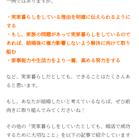
一例ではありますが、
・実家暮らしをしている理由を明確に伝えられるように
する
・もし、家族の問題があって実家暮らしをしているので
あれば、結婚後に極力影響しないよう解決に向けて取り
組む
・家事能力や生活力をより一層、高める努力をする
など、実家暮らしだとしても、できることはたくさんあ
ると思います。
もし、あなたが結婚したいと考えているならば、ぜひ前
向きに取り組んでみてくださいね！
その他の「実家暮らしをしていたとしても、婚活で成功
するために大切なこと」を以下の記事で紹介しています