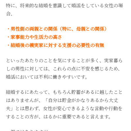
特に、将来的な結婚を意識して婚活をしている女性の場
合、
・男性側の両親との関係（特に、母親との関係）
・家事能力や生活力の高さ
・結婚後の義実家に対する支援の必要性の有無
といったあたりのことを気にすることが多く、実家暮ら
しの男性に対しては、これらの点に不安を感じるため、
婚活においては不利に働きやすいです。
結婚するにあたって、もちろん貯蓄があるに越したこと
はありませんが、「自分は貯金がかなりあるから大丈
夫」とは思わず、女性が安心できるような言動や行動を
することの方が、はるかに重要であると言えます。