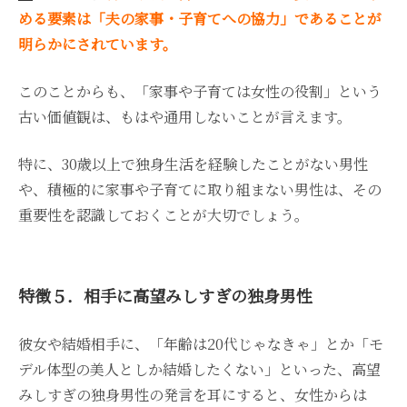
める要素は「夫の家事・子育てへの協力」であることが
明らかにされています。
このことからも、「家事や子育ては女性の役割」という
古い価値観は、もはや通用しないことが言えます。
特に、30歳以上で独身生活を経験したことがない男性
や、積極的に家事や子育てに取り組まない男性は、その
重要性を認識しておくことが大切でしょう。
特徴５．相手に高望みしすぎの独身男性
彼女や結婚相手に、「年齢は20代じゃなきゃ」とか「モ
デル体型の美人としか結婚したくない」といった、高望
みしすぎの独身男性の発言を耳にすると、女性からは