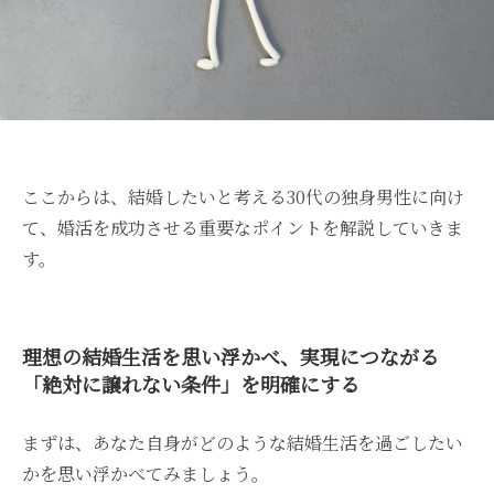
ここからは、結婚したいと考える30代の独身男性に向け
て、婚活を成功させる重要なポイントを解説していきま
す。
理想の結婚生活を思い浮かべ、実現につながる
「絶対に譲れない条件」を明確にする
まずは、あなた自身がどのような結婚生活を過ごしたい
かを思い浮かべてみましょう。