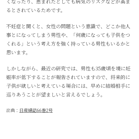
くなったり、恵まれたとしても病気のリスクなどが高ま
るとされているためです。
不妊症と聞くと、女性の問題という意識で、どこか他人
事とになってしまう男性や、「何歳になっても子供をつ
くれる」という考え方を強く持っている男性もいるかと
思います。
しかしながら、最近の研究では、男性も35歳頃を境に妊
娠率が低下することが報告されていますので、将来的に
子供が欲しいと考えている場合には、早めに結婚相手に
巡りあうことが望ましいと言えるでしょう。
出典：
日産婦誌66巻2号