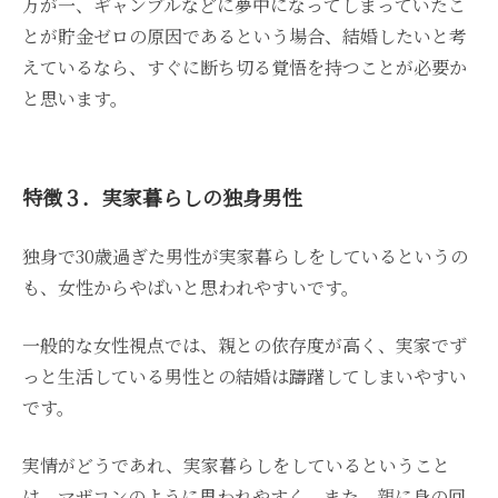
万が一、ギャンブルなどに夢中になってしまっていたこ
とが貯金ゼロの原因であるという場合、結婚したいと考
えているなら、すぐに断ち切る覚悟を持つことが必要か
と思います。
特徴３．実家暮らしの独身男性
独身で30歳過ぎた男性が実家暮らしをしているというの
も、女性からやばいと思われやすいです。
一般的な女性視点では、親との依存度が高く、実家でず
っと生活している男性との結婚は躊躇してしまいやすい
です。
実情がどうであれ、実家暮らしをしているということ
は、マザコンのように思われやすく、また、親に身の回