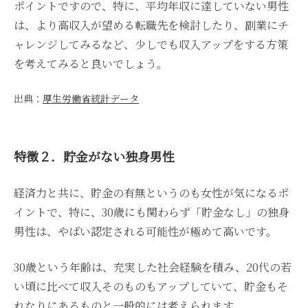
ポイントですので、特に、平均年収に達していない男性
は、より高収入が望める転職先を検討したり、副業にチ
ャレンジしてみるなど、少しでも収入アップをする方策
を考えてみると良いでしょう。
出典：
厚生労働省統計データ
特徴２．貯金がない独身男性
経済力と共に、貯金の有無というのも女性が気になるポ
イントで、特に、30歳にも関わらず「貯金なし」の独身
男性は、やばい認定される可能性が極めて高いです。
30歳という年齢は、充実した社会経験を積み、20代の若
い頃に比べて収入そのものもアップしていて、貯金もそ
れなりにあるものと一般的には考えられます。