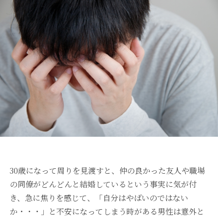
30歳になって周りを見渡すと、仲の良かった友人や職場
の同僚がどんどんと結婚しているという事実に気が付
き、急に焦りを感じて、「自分はやばいのではない
か・・・」と不安になってしまう時がある男性は意外と