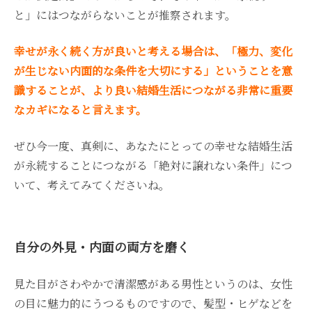
と」にはつながらないことが推察されます。
幸せが永く続く方が良いと考える場合は、「極力、変化
が生じない内面的な条件を大切にする」ということを意
識することが、より良い結婚生活につながる非常に重要
なカギになると言えます。
ぜひ今一度、真剣に、あなたにとっての幸せな結婚生活
が永続することにつながる「絶対に譲れない条件」につ
いて、考えてみてくださいね。
自分の外見・内面の両方を磨く
見た目がさわやかで清潔感がある男性というのは、女性
の目に魅力的にうつるものですので、髪型・ヒゲなどを