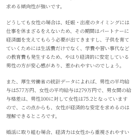
求める傾向性が強いです。
どうしても女性の場合は、妊娠・出産のタイミングには
仕事を休まざるをえないため、その期間はパートナーに
経済面を支えてもらう必要が出てきますし、子供を育て
ていくためには生活費だけでなく、学費や習い事代など
の教育費も発生するため、やはり経済的に安定している
男性の方が安心感があり、惹かれやすいのでしょう。
また、厚生労働省の統計データによれば、男性の平均給
与は577万円、女性の平均給与は279万円で、男女間の給
与格差は、男性100に対して女性は75.2となっています
ので、この点からも、女性が経済的な安定を求めるのは
理解できるところです。
婚活に取り組む場合、経済力は女性から重視されやすい