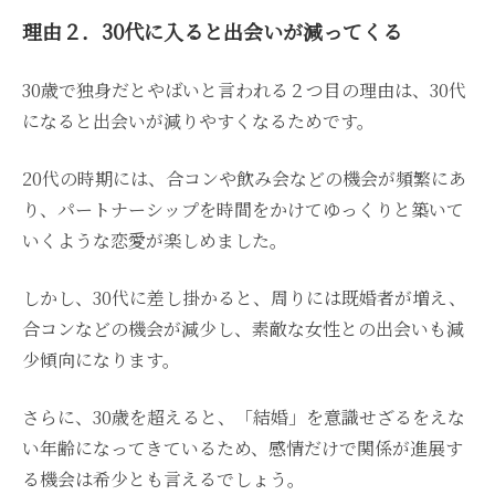
理由２．30代に入ると出会いが減ってくる
30歳で独身だとやばいと言われる２つ目の理由は、30代
になると出会いが減りやすくなるためです。
20代の時期には、合コンや飲み会などの機会が頻繁にあ
り、パートナーシップを時間をかけてゆっくりと築いて
いくような恋愛が楽しめました。
しかし、30代に差し掛かると、周りには既婚者が増え、
合コンなどの機会が減少し、素敵な女性との出会いも減
少傾向になります。
さらに、30歳を超えると、「結婚」を意識せざるをえな
い年齢になってきているため、感情だけで関係が進展す
る機会は希少とも言えるでしょう。