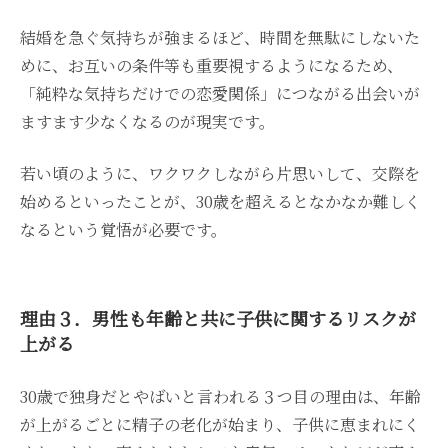
結婚を急ぐ気持ちが強まるほど、時間を無駄にしないた
めに、お互いの条件等も重要視するようになるため、
「純粋な気持ちだけでの恋愛関係」につながる出会いが
ますます少なくなるのが現実です。
若い頃のように、ワクワクしながら片思いして、交際を
始めるといったことが、30歳を超えるとなかなか難しく
なるという覚悟が必要です。
理由３．男性も年齢と共に子供に関するリスクが
上がる
30歳で独身だとやばいと言われる３つ目の理由は、年齢
が上がるごとに精子の老化が始まり、子供に恵まれにく