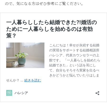
ので、気になる方はぜひ参考にご覧ください。