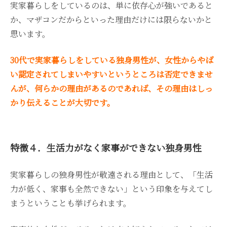
実家暮らしをしているのは、単に依存心が強いであると
か、マザコンだからといった理由だけには限らないかと
思います。
30代で実家暮らしをしている独身男性が、女性からやば
い認定されてしまいやすいというところは否定できませ
んが、何らかの理由があるのであれば、その理由はしっ
かり伝えることが大切です。
特徴４．生活力がなく家事ができない独身男性
実家暮らしの独身男性が敬遠される理由として、「生活
力が低く、家事も全然できない」という印象を与えてし
まうということも挙げられます。