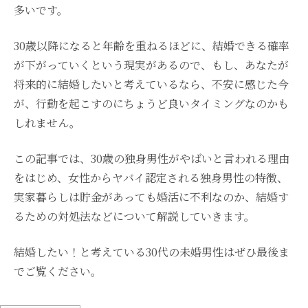
多いです。
30歳以降になると年齢を重ねるほどに、結婚できる確率
が下がっていくという現実があるので、もし、あなたが
将来的に結婚したいと考えているなら、不安に感じた今
が、行動を起こすのにちょうど良いタイミングなのかも
しれません。
この記事では、30歳の独身男性がやばいと言われる理由
をはじめ、女性からヤバイ認定される独身男性の特徴、
実家暮らしは貯金があっても婚活に不利なのか、結婚す
るための対処法などについて解説していきます。
結婚したい！と考えている30代の未婚男性はぜひ最後ま
でご覧ください。