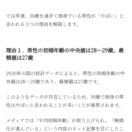
では早速、30歳を過ぎて独身でいる男性が「やばい」と
言われる３つの理由を解説します。
理由１．男性の初婚年齢の中央値は28～29歳、最
頻値は27歳
2020年の国の統計データによると、男性の初婚年齢の中
央値は28～29歳であり、最頻値は27歳です。
このようなデータが存在しているため、30歳で独身の男
性はやばいと言われることが多いことが推察されます。
メディアでは「平均初婚年齢」が取り上げられ、「晩婚
化が進んでいる」という内容のネット記事を目にしたこ