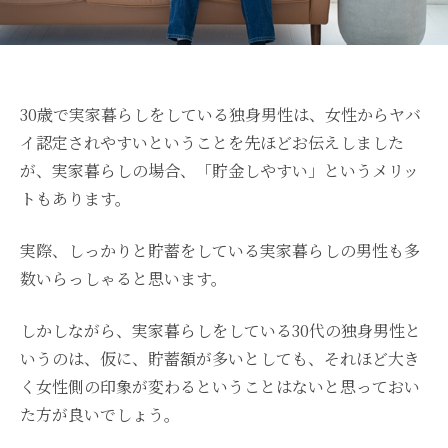
30歳で実家暮らしをしている独身男性は、女性からヤバ
イ認定されやすいということを先ほどお伝えしました
が、実家暮らしの場合、「貯金しやすい」というメリッ
トもあります。
実際、しっかりと貯蓄をしている実家暮らしの男性も多
数いらっしゃると思います。
しかしながら、実家暮らしをしている30代の独身男性と
いうのは、仮に、貯蓄額が多いとしても、それほど大き
く女性側の印象が変わるということはないと思っておい
た方が良いでしょう。