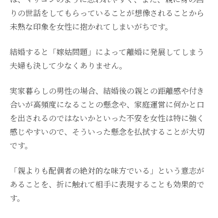
りの世話をしてもらっていることが想像されることから
未熟な印象を女性に抱かれてしまいがちです。
結婚すると「嫁姑問題」によって離婚に発展してしまう
夫婦も決して少なくありません。
実家暮らしの男性の場合、結婚後の親との距離感や付き
合いが高頻度になることの懸念や、家庭運営に何かと口
を出されるのではないかといった不安を女性は特に強く
感じやすいので、そういった懸念を払拭することが大切
です。
「親よりも配偶者の絶対的な味方でいる」という意志が
あることを、折に触れて相手に表現することも効果的で
す。