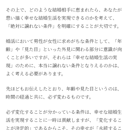
その上で、どのような結婚相手に恵まれたら、あなたが
思い描く幸せな結婚生活を実現できるのかを考えて、
「絶対に譲れない条件」を明確にすることが大切です。
婚活において男性が女性に求めがちな条件として、「年
齢」や「見た目」といった外見に関わる部分に意識が向
くことが多いですが、それらは「幸せな結婚生活の実
現」のために、本当に譲れない条件となりえるのかは、
よく考える必要があります。
先ほどもお伝えしたとおり、年齢や見た目というのは、
時間の経過と共に、必ず変わるものです。
必ず変化することが分かっている条件は、幸せな結婚生
活を実現することに一時は貢献しますが、「変化するこ
とが決定的」であるからこそ、その幸せが「永続するこ