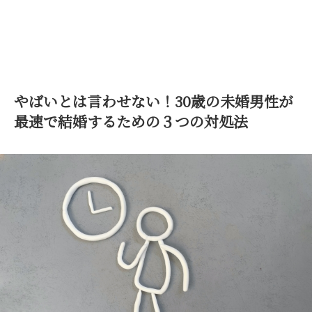
やばいとは言わせない！30歳の未婚男性が
最速で結婚するための３つの対処法