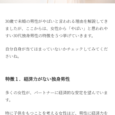
30歳で未婚の男性がやばいと言われる理由を解説してき
ましたが、ここからは、女性から「やばい」と思われや
すい30代独身男性の特徴を５つ挙げていきます。
自分自身が当てはまっていないかチェックしてみてくだ
さいね。
特徴１．経済力がない独身男性
多くの女性が、パートナーに経済的な安定を望んでいま
す。
特に子供をもつことを考える女性ほど、男性に経済力を